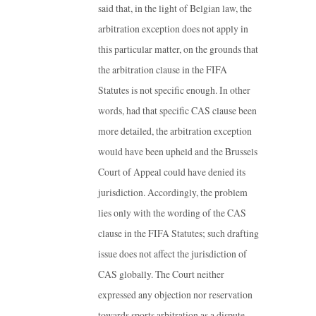
said that, in the light of Belgian law, the
arbitration exception does not apply in
this particular matter, on the grounds that
the arbitration clause in the FIFA
Statutes is not specific enough. In other
words, had that specific CAS clause been
more detailed, the arbitration exception
would have been upheld and the Brussels
Court of Appeal could have denied its
jurisdiction. Accordingly, the problem
lies only with the wording of the CAS
clause in the FIFA Statutes; such drafting
issue does not affect the jurisdiction of
CAS globally. The Court neither
expressed any objection nor reservation
towards sports arbitration as a dispute