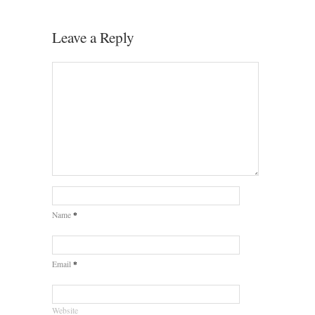
Leave a Reply
*
Name
*
Email
Website