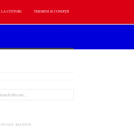
 LA CITITORI
TERMENI SI CONDIȚII
RTICOLE RECENTE