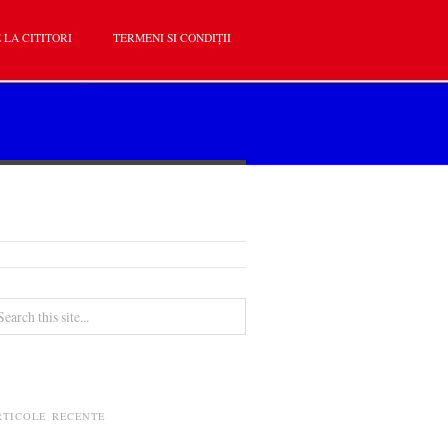
 LA CITITORI
TERMENI SI CONDIȚII
RTICOLE RECENTE