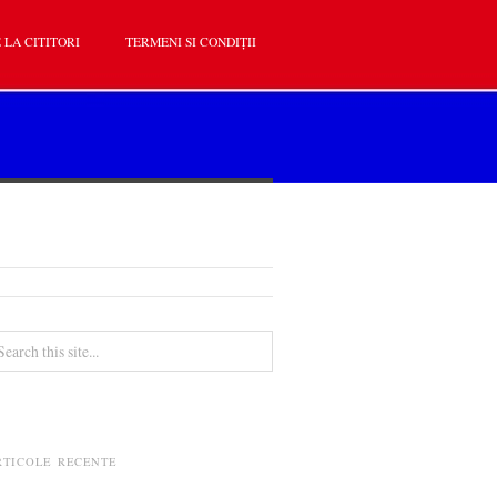
 LA CITITORI
TERMENI SI CONDIȚII
RTICOLE RECENTE