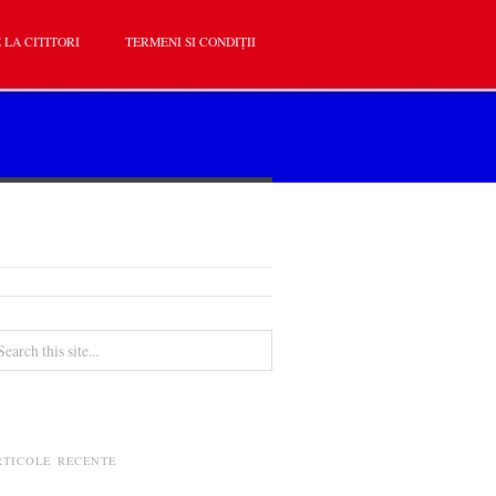
 LA CITITORI
TERMENI SI CONDIȚII
RTICOLE RECENTE