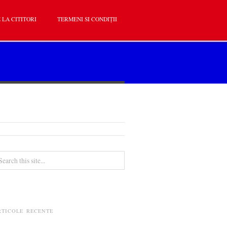
 LA CITITORI
TERMENI SI CONDIȚII
RTICOLE RECENTE