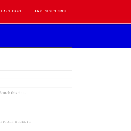
 LA CITITORI
TERMENI SI CONDIȚII
RTICOLE RECENTE