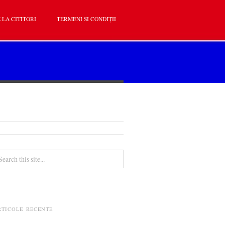
 LA CITITORI
TERMENI SI CONDIȚII
RTICOLE RECENTE