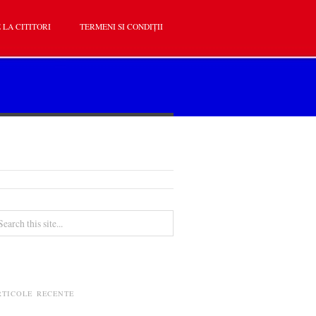
 LA CITITORI
TERMENI SI CONDIȚII
RTICOLE RECENTE