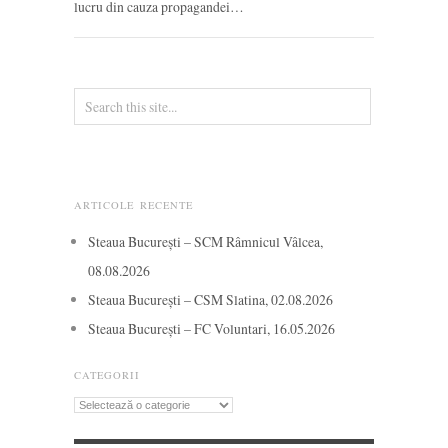
lucru din cauza propagandei…
ARTICOLE RECENTE
Steaua București – SCM Râmnicul Vâlcea,
08.08.2026
Steaua București – CSM Slatina, 02.08.2026
Steaua București – FC Voluntari, 16.05.2026
CATEGORII
Categorii