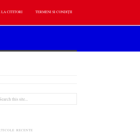
 LA CITITORI
TERMENI SI CONDIȚII
RTICOLE RECENTE