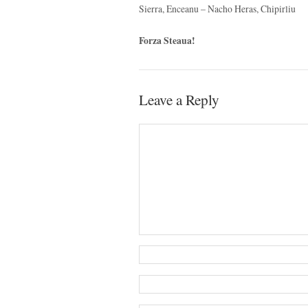
Sierra, Enceanu – Nacho Heras, Chipirliu
Forza Steaua!
Leave a Reply