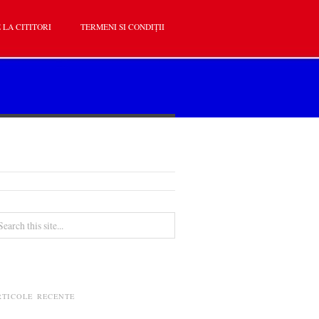
 LA CITITORI
TERMENI SI CONDIȚII
RTICOLE RECENTE