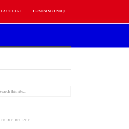
 LA CITITORI
TERMENI SI CONDIȚII
RTICOLE RECENTE