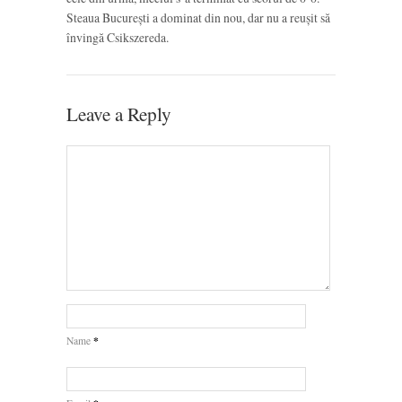
Steaua București a dominat din nou, dar nu a reușit să
învingă Csikszereda.
Leave a Reply
*
Name