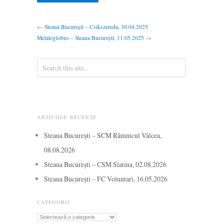
←
Steaua București – Csikszereda, 30.04.2025
Metaloglobus – Steaua București, 11.05.2025
→
ARTICOLE RECENTE
Steaua București – SCM Râmnicul Vâlcea,
08.08.2026
Steaua București – CSM Slatina, 02.08.2026
Steaua București – FC Voluntari, 16.05.2026
CATEGORII
Categorii