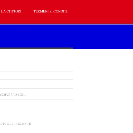
 LA CITITORI
TERMENI SI CONDIȚII
RTICOLE RECENTE