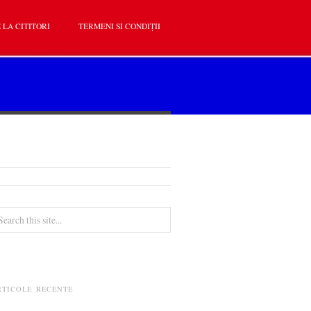
 LA CITITORI
TERMENI SI CONDIȚII
RTICOLE RECENTE