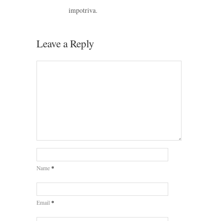
impotriva.
Leave a Reply
*
Name
*
Email