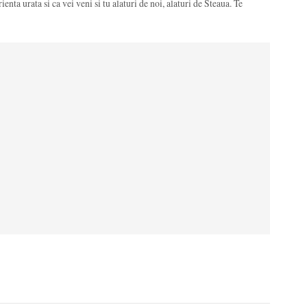
enta urata si ca vei veni si tu alaturi de noi, alaturi de Steaua. Te