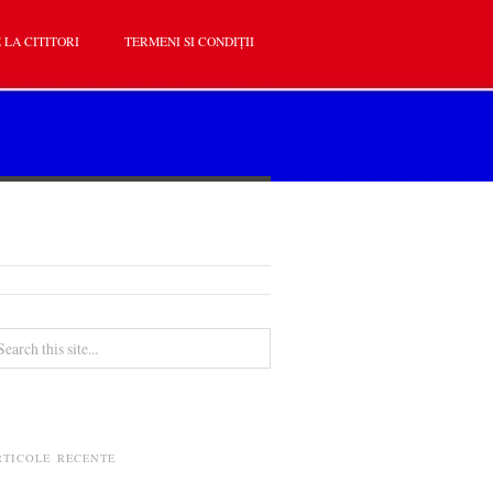
 LA CITITORI
TERMENI SI CONDIȚII
RTICOLE RECENTE