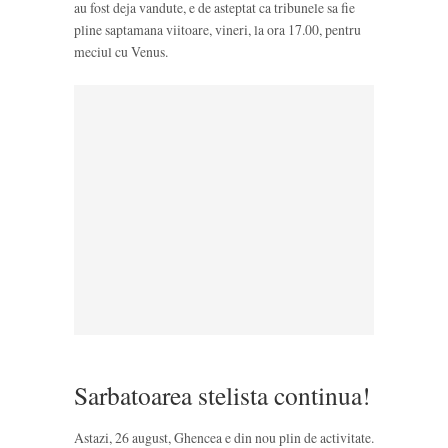
au fost deja vandute, e de asteptat ca tribunele sa fie
pline saptamana viitoare, vineri, la ora 17.00, pentru
meciul cu Venus.
Sarbatoarea stelista continua!
Astazi, 26 august, Ghencea e din nou plin de activitate.