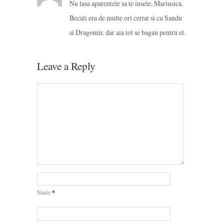
Nu lasa aparentele sa te insele, Mariusica.
Becali era de multe ori certat si cu Sandu
si Dragomir, dar aia tot se bagau pentru el.
Leave a Reply
*
Name