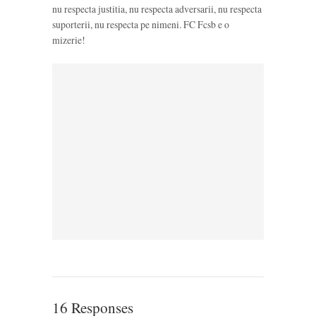
nu respecta justitia, nu respecta adversarii, nu respecta
suporterii, nu respecta pe nimeni. FC Fcsb e o
mizerie!
16 Responses