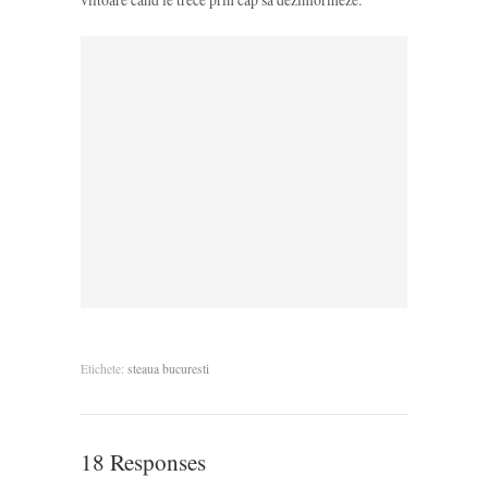
Etichete:
steaua bucuresti
18 Responses