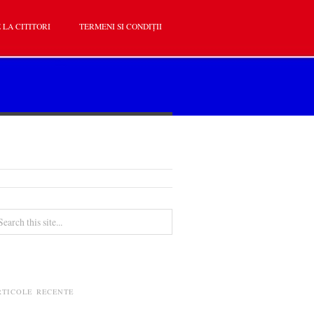
 LA CITITORI
TERMENI SI CONDIȚII
RTICOLE RECENTE