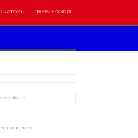
 LA CITITORI
TERMENI SI CONDIȚII
RTICOLE RECENTE