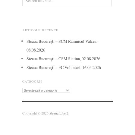
ARTICOLE RECENTE
Steaua București – SCM Râmnicul Vâlcea,
08.08.2026
Steaua București – CSM Slatina, 02.08.2026
Steaua București – FC Voluntari, 16.05.2026
CATEGORII
Categorii
Copyright © 2026
Steaua Liberă