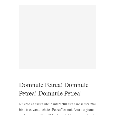
Domnule Petrea! Domnule
Petrea! Domnule Petrea!
Nu cred ca exista site in internetul asta care sa stea mai
bine la cuvantul cheie „Petrea” ca noi. Asta e o gluma