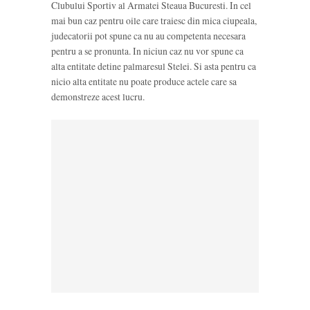
Clubului Sportiv al Armatei Steaua Bucuresti. In cel
mai bun caz pentru oile care traiesc din mica ciupeala,
judecatorii pot spune ca nu au competenta necesara
pentru a se pronunta. In niciun caz nu vor spune ca
alta entitate detine palmaresul Stelei. Si asta pentru ca
nicio alta entitate nu poate produce actele care sa
demonstreze acest lucru.