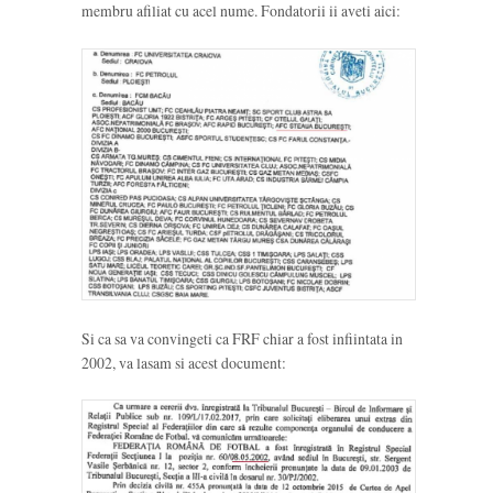
membru afiliat cu acel nume. Fondatorii ii aveti aici:
Si ca sa va convingeti ca FRF chiar a fost infiintata in
2002, va lasam si acest document: