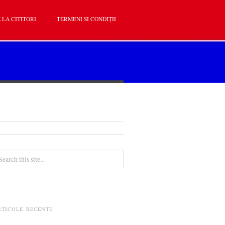
 LA CITITORI
TERMENI SI CONDIȚII
RTICOLE RECENTE