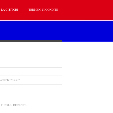
 LA CITITORI
TERMENI SI CONDIȚII
RTICOLE RECENTE