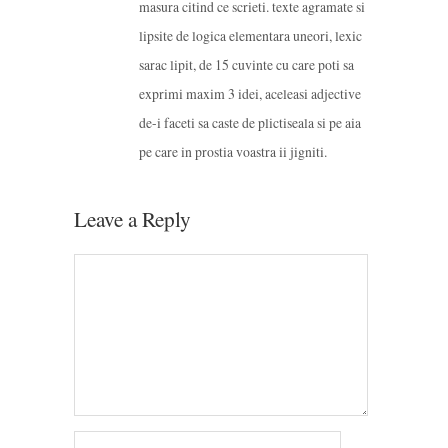
masura citind ce scrieti. texte agramate si
lipsite de logica elementara uneori, lexic
sarac lipit, de 15 cuvinte cu care poti sa
exprimi maxim 3 idei, aceleasi adjective
de-i faceti sa caste de plictiseala si pe aia
pe care in prostia voastra ii jigniti.
Leave a Reply