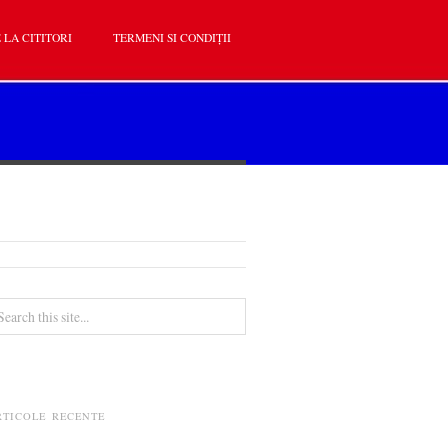
 LA CITITORI
TERMENI SI CONDIȚII
RTICOLE RECENTE