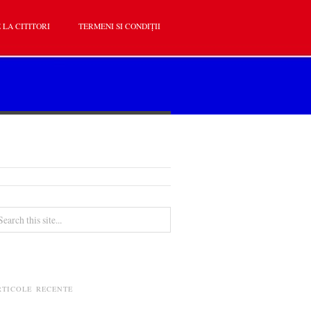
 LA CITITORI
TERMENI SI CONDIȚII
RTICOLE RECENTE