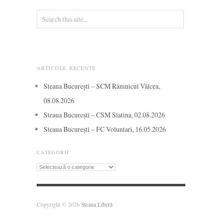
ARTICOLE RECENTE
Steaua București – SCM Râmnicul Vâlcea,
08.08.2026
Steaua București – CSM Slatina, 02.08.2026
Steaua București – FC Voluntari, 16.05.2026
CATEGORII
Categorii
Copyright © 2026
Steaua Liberă