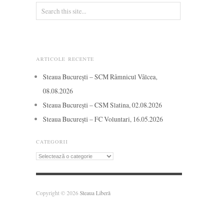
ARTICOLE RECENTE
Steaua București – SCM Râmnicul Vâlcea,
08.08.2026
Steaua București – CSM Slatina, 02.08.2026
Steaua București – FC Voluntari, 16.05.2026
CATEGORII
Categorii
Copyright © 2026
Steaua Liberă