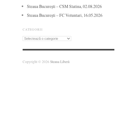
Steaua București – CSM Slatina, 02.08.2026
Steaua București – FC Voluntari, 16.05.2026
CATEGORII
Categorii
Copyright © 2026
Steaua Liberă