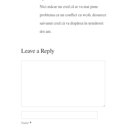
Nici măcar nu cred că se va mai pune
problema cu un conflict cu wcsb, deoarece
saivanul cred că va dispărea în următorii
doi ani.
Leave a Reply
*
Name