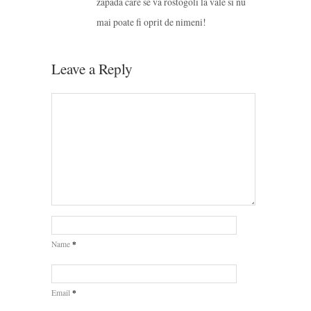
zapada care se va rostogoli la vale si nu
mai poate fi oprit de nimeni!
Leave a Reply
*
Name
*
Email