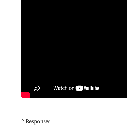
2 Responses