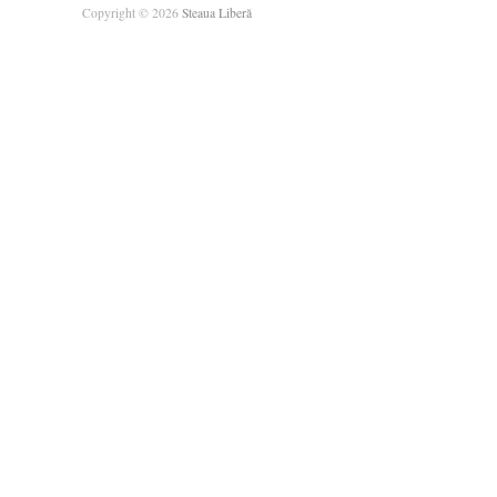
Copyright © 2026
Steaua Liberă