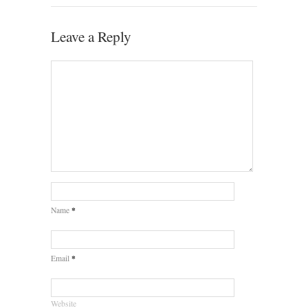
Leave a Reply
*
Name
*
Email
Website