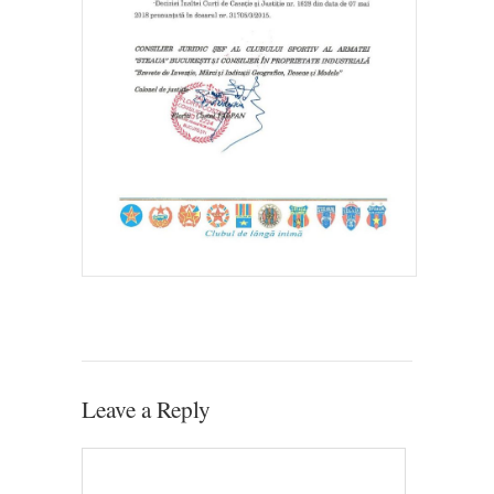
Leave a Reply