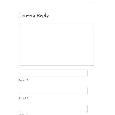
Leave a Reply
*
Name
*
Email
Website