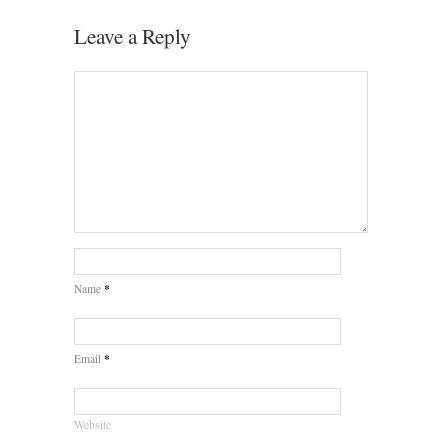
Leave a Reply
*
Name
*
Email
Website