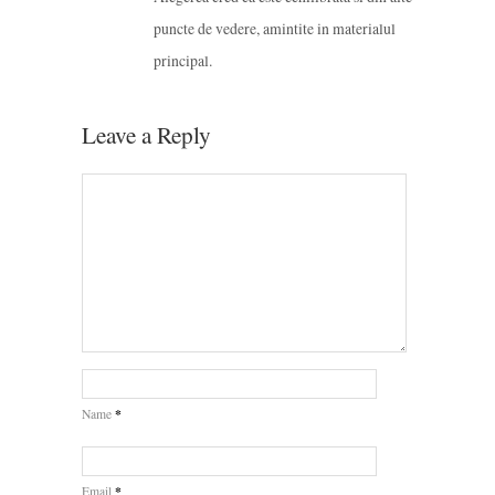
puncte de vedere, amintite in materialul
principal.
Leave a Reply
*
Name
*
Email