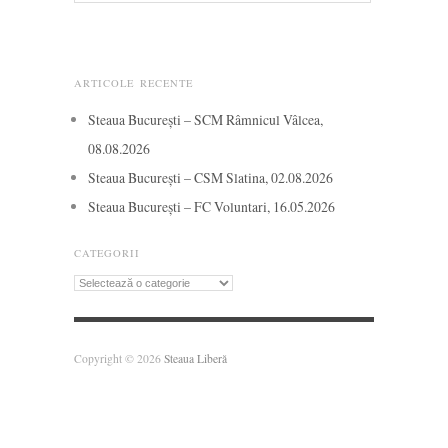
ARTICOLE RECENTE
Steaua București – SCM Râmnicul Vâlcea,
08.08.2026
Steaua București – CSM Slatina, 02.08.2026
Steaua București – FC Voluntari, 16.05.2026
CATEGORII
Categorii
Copyright © 2026
Steaua Liberă