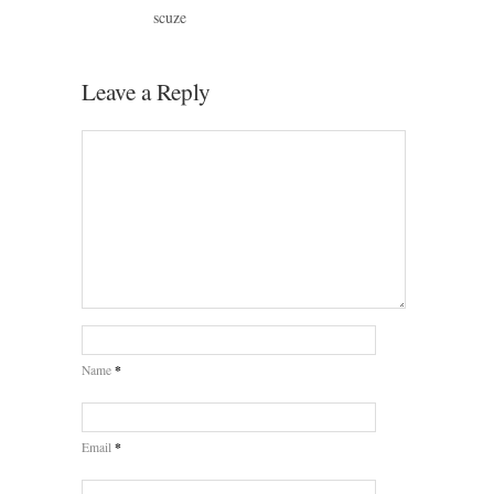
scuze
Leave a Reply
*
Name
*
Email