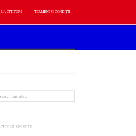
 LA CITITORI
TERMENI SI CONDIȚII
RTICOLE RECENTE