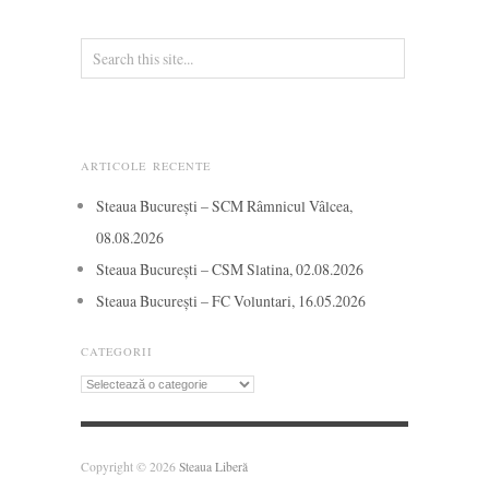
ARTICOLE RECENTE
Steaua București – SCM Râmnicul Vâlcea,
08.08.2026
Steaua București – CSM Slatina, 02.08.2026
Steaua București – FC Voluntari, 16.05.2026
CATEGORII
Categorii
Copyright © 2026
Steaua Liberă