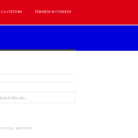
 LA CITITORI
TERMENI SI CONDIȚII
RTICOLE RECENTE