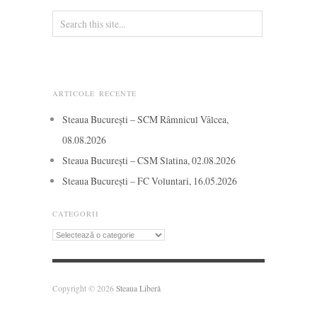
ARTICOLE RECENTE
Steaua București – SCM Râmnicul Vâlcea,
08.08.2026
Steaua București – CSM Slatina, 02.08.2026
Steaua București – FC Voluntari, 16.05.2026
CATEGORII
Categorii
Copyright © 2026
Steaua Liberă